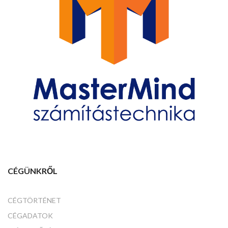
CÉGÜNKRŐL
CÉGTÖRTÉNET
CÉGADATOK